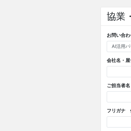
協業
お問い合わ
会社名・屋
ご担当者名
フリガナ 