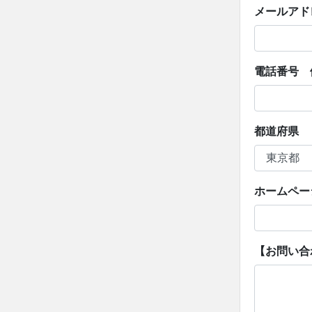
メールアド
電話番号 例）
都道府県
ホームページ 
【お問い合