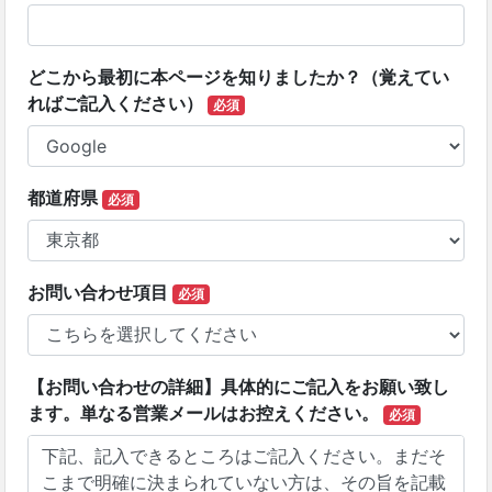
どこから最初に本ページを知りましたか？（覚えてい
ればご記入ください）
必須
都道府県
必須
お問い合わせ項目
必須
【お問い合わせの詳細】具体的にご記入をお願い致し
ます。単なる営業メールはお控えください。
必須