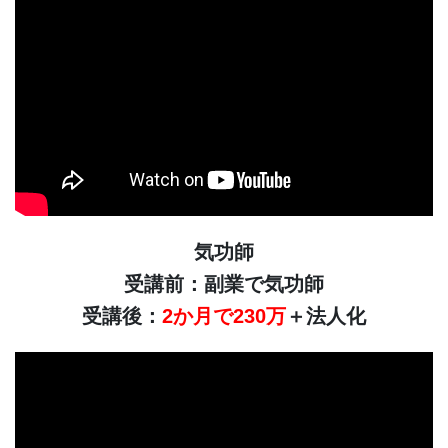
気功師
受講前：副業で気功師
受講後：
2か月で230万
＋法人化