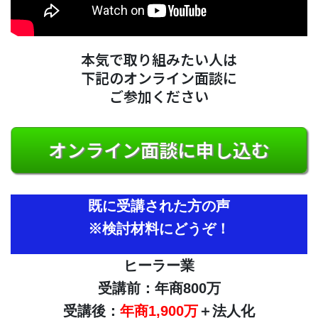
本気で取り組みたい人は
下記のオンライン面談に
ご参加ください
オンライン面談に申し込む
既に受講された方の声
※検討材料にどうぞ！
ヒーラー業
受講前：年商800万
受講後：
年商1,900万
＋法人化