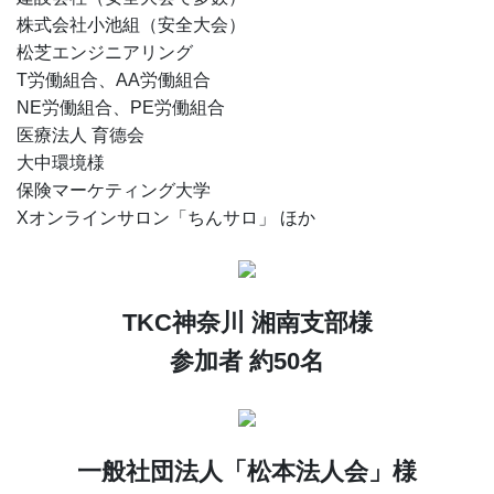
株式会社小池組（安全大会）
松芝エンジニアリング
T労働組合、AA労働組合
NE労働組合、PE労働組合
医療法人 育德会
大中環境様
保険マーケティング大学
Xオンラインサロン「ちんサロ」 ほか
TKC神奈川 湘南支部様
参加者 約50名
一般社団法人「松本法人会」様