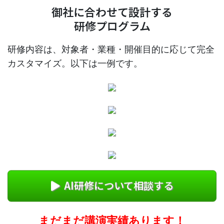
御社に合わせて設計する
研修プログラム
研修内容は、対象者・業種・開催目的に応じて完全
カスタマイズ。以下は一例です。
AI研修について相談する
まだまだ講演実績あります！