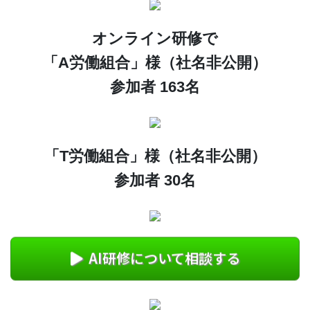
オンライン研修で
「A労働組合」様（社名非公開）
参加者 163名
「T労働組合」様（社名非公開）
参加者 30名
AI研修について相談する