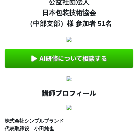
公益社団法人
日本包装技術協会
（中部支部）様 参加者 51名
AI研修について相談する
講師プロフィール
株式会社シンプルブランド
代表取締役 小田純也