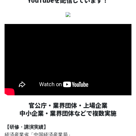
YouTubeを配信しています！
官公庁・業界団体・上場企業
中小企業・業界団体などで複数実施
【研修・講演実績】
経済産業省「中国経済産業局」