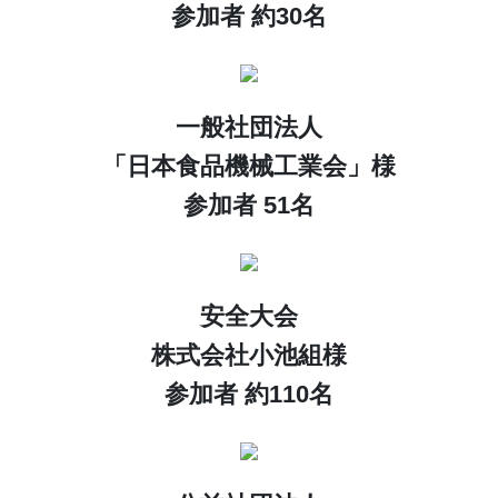
参加者 約30名
一般社団法人
「日本食品機械工業会」様
参加者 51名
安全大会
株式会社小池組様
参加者 約110名