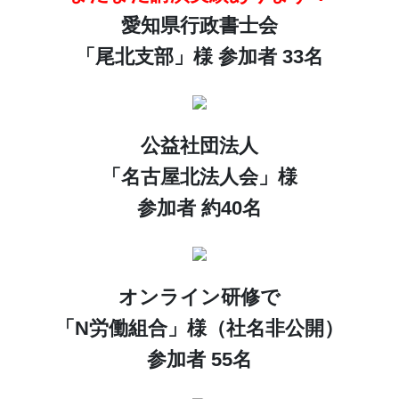
愛知県行政書士会
「尾北支部」様 参加者 33名
公益社団法人
「名古屋北法人会」様
参加者 約40名
オンライン研修で
「N労働組合」様（社名非公開）
参加者 55名